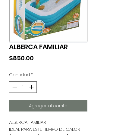
ALBERCA FAMILIAR
Precio
$850.00
Cantidad
*
Agregar al carrito
ALBERCA FAMILIAR
IDEAL PARA ESTE TIEMPO DE CALOR